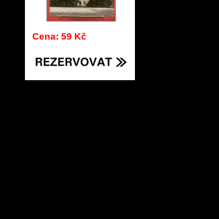
Cena: 59 Kč