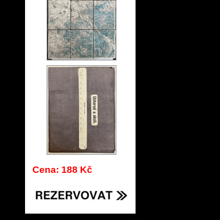
Cena: 188 Kč