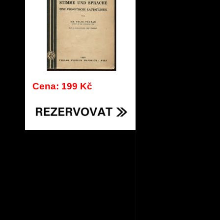
Cena: 199 Kč