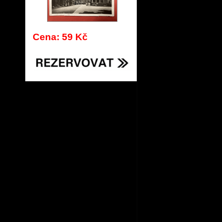
Cena: 59 Kč