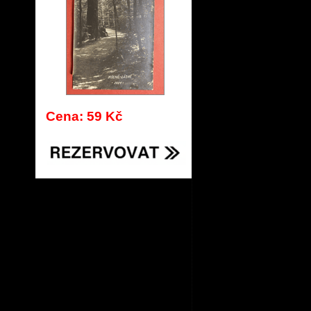
Cena: 59 Kč