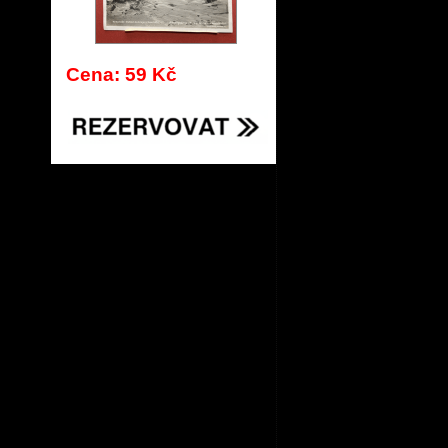
Cena: 59 Kč