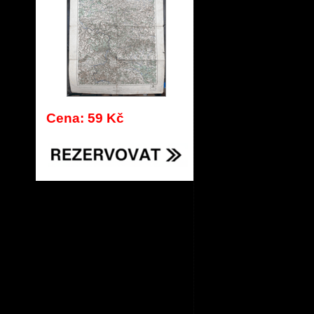
Cena: 59 Kč