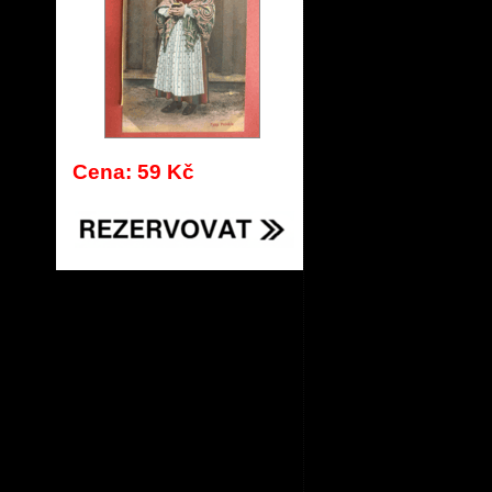
Cena: 59 Kč