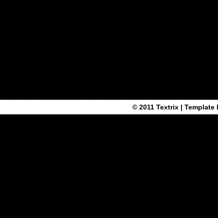
© 2011
Textrix
| Template