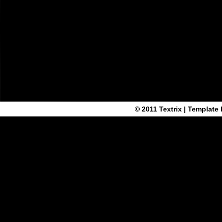
© 2011
Textrix
| Template