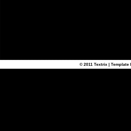
© 2011
Textrix
| Template