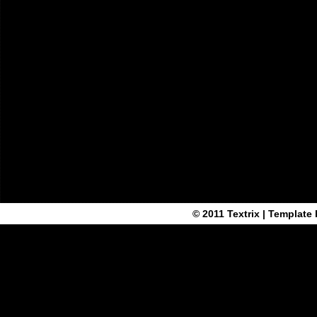
© 2011
Textrix
| Template