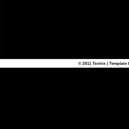
© 2011
Textrix
| Template