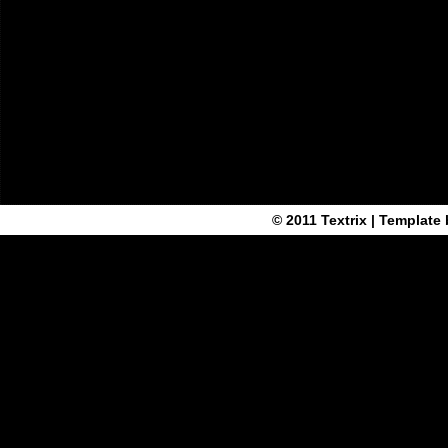
© 2011
Textrix
| Template