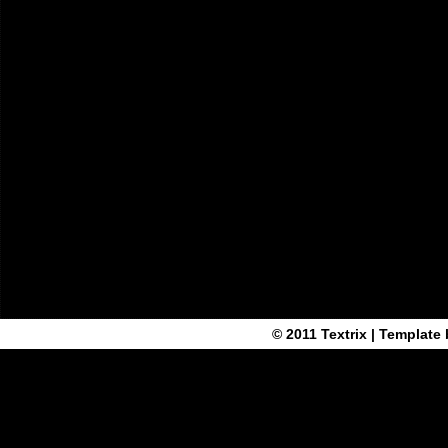
© 2011
Textrix
| Template