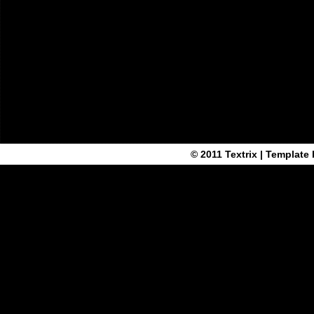
© 2011
Textrix
| Template