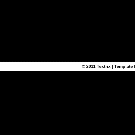
© 2011
Textrix
| Template