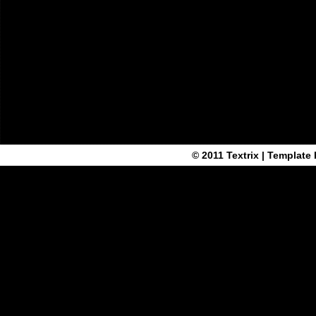
© 2011
Textrix
| Template