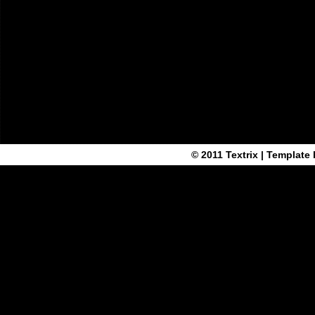
© 2011
Textrix
| Template