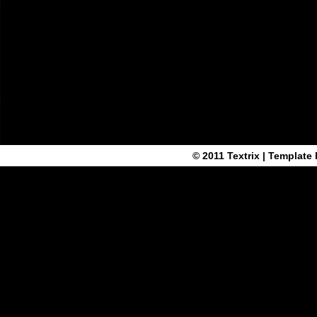
© 2011
Textrix
| Template